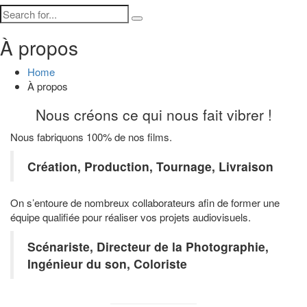
À propos
Home
À propos
Nous créons ce qui nous fait vibrer !
Nous fabriquons 100% de nos films.
Création, Production, Tournage, Livraison
On s’entoure de nombreux collaborateurs afin de former une
équipe qualifiée pour réaliser vos projets audiovisuels.
Scénariste, Directeur de la Photographie,
Ingénieur du son, Coloriste