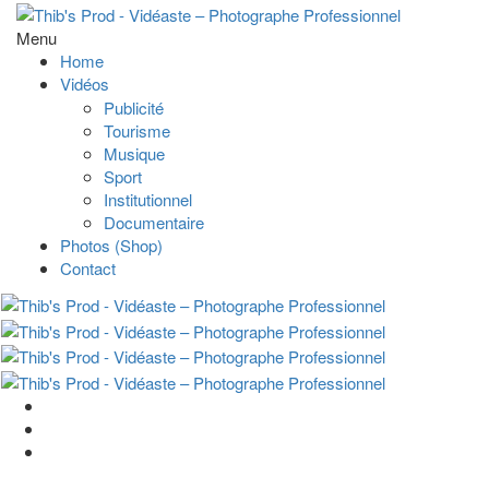
Menu
Home
Vidéos
Publicité
Tourisme
Musique
Sport
Institutionnel
Documentaire
Photos (Shop)
Contact