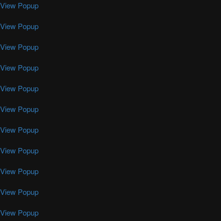
View Popup
View Popup
View Popup
View Popup
View Popup
View Popup
View Popup
View Popup
View Popup
View Popup
View Popup