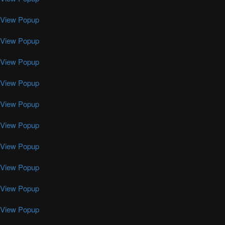
View Popup
View Popup
View Popup
View Popup
View Popup
View Popup
View Popup
View Popup
View Popup
View Popup