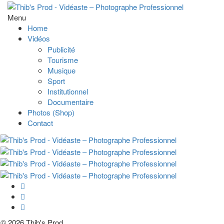
Menu
Home
Vidéos
Publicité
Tourisme
Musique
Sport
Institutionnel
Documentaire
Photos (Shop)
Contact
© 2026 Thib's Prod