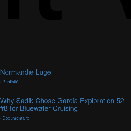
Normandie Luge
/
Publicité
Why Sadik Chose Garcia Exploration 52
#8 for Bluewater Cruising
/
Documentaire