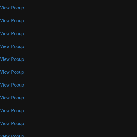
View Popup
View Popup
View Popup
View Popup
View Popup
View Popup
View Popup
View Popup
View Popup
View Popup
View Popup