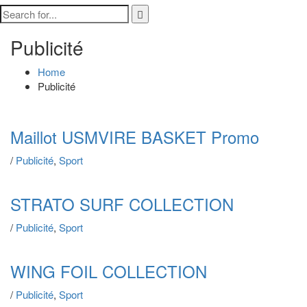
Publicité
Home
Publicité
Maillot USMVIRE BASKET Promo
/
Publicité
,
Sport
STRATO SURF COLLECTION
/
Publicité
,
Sport
WING FOIL COLLECTION
/
Publicité
,
Sport