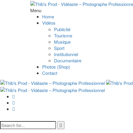
Menu
Home
Vidéos
Publicité
Tourisme
Musique
Sport
Institutionnel
Documentaire
Photos (Shop)
Contact