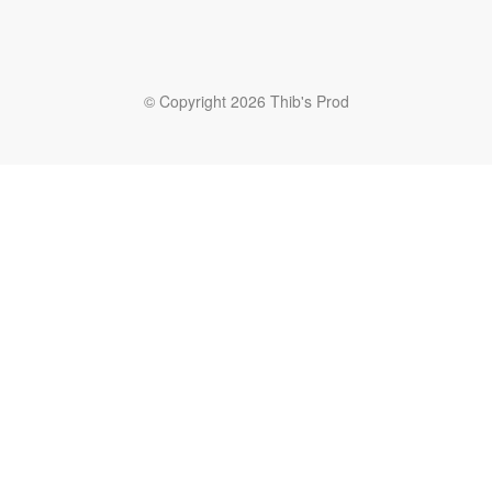
© Copyright 2026 Thib's Prod