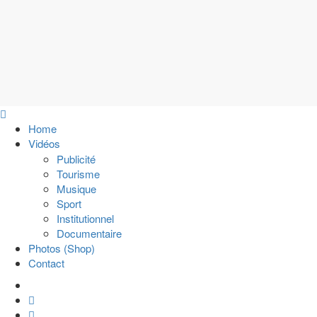
Home
Vidéos
Publicité
Tourisme
Musique
Sport
Institutionnel
Documentaire
Photos (Shop)
Contact