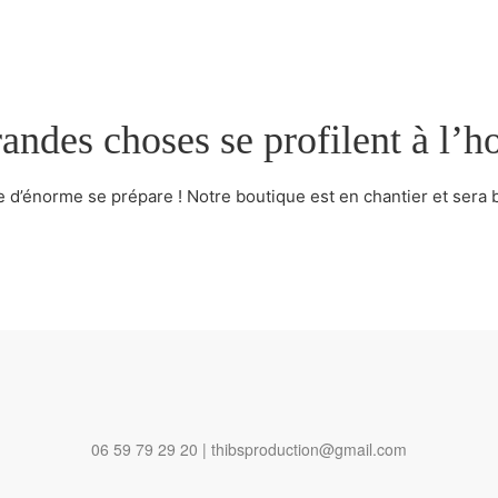
andes choses se profilent à l’h
d’énorme se prépare ! Notre boutique est en chantier et sera b
06 59 79 29 20 | thibsproduction@gmail.com