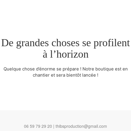
De grandes choses se profilent
à l’horizon
Quelque chose d’énorme se prépare ! Notre boutique est en
chantier et sera bientôt lancée !
06 59 79 29 20 | thibsproduction@gmail.com