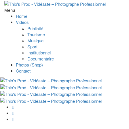
Menu
Home
Vidéos
Publicité
Tourisme
Musique
Sport
Institutionnel
Documentaire
Photos (Shop)
Contact