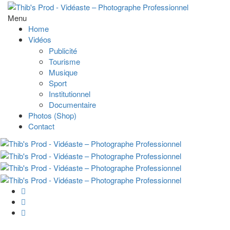
Menu
Home
Vidéos
Publicité
Tourisme
Musique
Sport
Institutionnel
Documentaire
Photos (Shop)
Contact