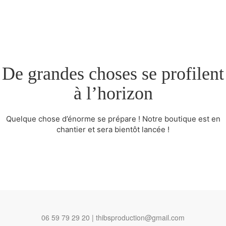
De grandes choses se profilent
à l’horizon
Quelque chose d’énorme se prépare ! Notre boutique est en
chantier et sera bientôt lancée !
06 59 79 29 20 | thibsproduction@gmail.com