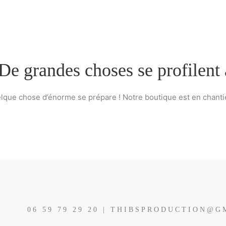
De grandes choses se profilent 
lque chose d’énorme se prépare ! Notre boutique est en chantier
06 59 79 29 20 | THIBSPRODUCTION@