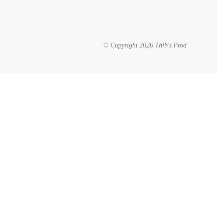
© Copyright 2026 Thib's Prod