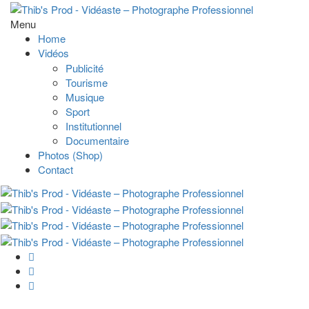
Menu
Home
Vidéos
Publicité
Tourisme
Musique
Sport
Institutionnel
Documentaire
Photos (Shop)
Contact