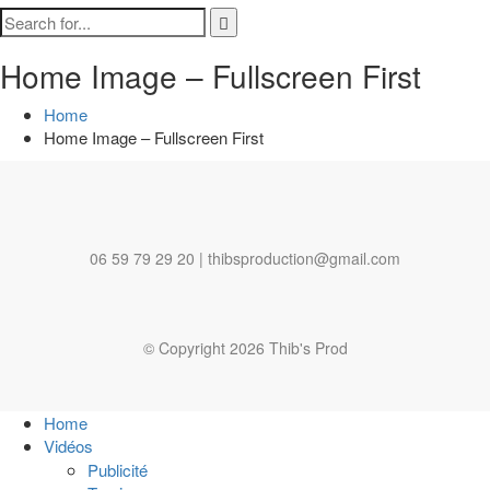
Home Image – Fullscreen First
Home
Home Image – Fullscreen First
06 59 79 29 20 | thibsproduction@gmail.com
© Copyright 2026 Thib's Prod
Home
Vidéos
Publicité