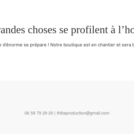
andes choses se profilent à l’h
d’énorme se prépare ! Notre boutique est en chantier et sera b
06 59 79 29 20 | thibsproduction@gmail.com