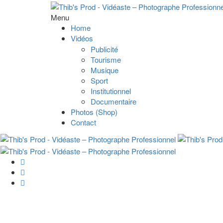
Menu
Home
Vidéos
Publicité
Tourisme
Musique
Sport
Institutionnel
Documentaire
Photos (Shop)
Contact