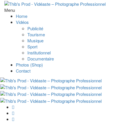
Menu
Home
Vidéos
Publicité
Tourisme
Musique
Sport
Institutionnel
Documentaire
Photos (Shop)
Contact