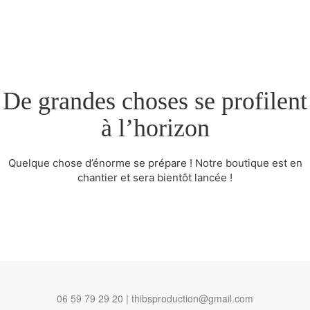
De grandes choses se profilent
à l’horizon
Quelque chose d’énorme se prépare ! Notre boutique est en
chantier et sera bientôt lancée !
06 59 79 29 20 | thibsproduction@gmail.com