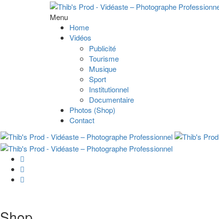
Menu
Home
Vidéos
Publicité
Tourisme
Musique
Sport
Institutionnel
Documentaire
Photos (Shop)
Contact
Shop