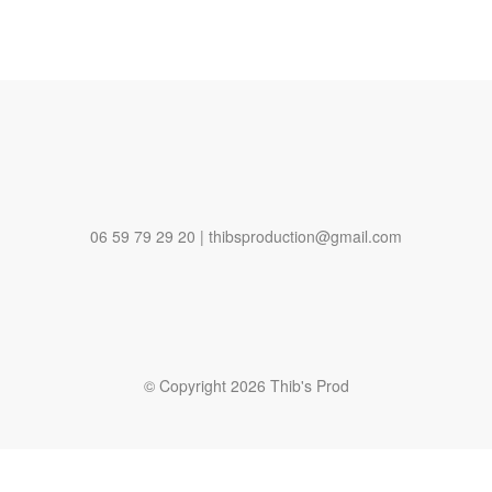
06 59 79 29 20 | thibsproduction@gmail.com
© Copyright 2026 Thib's Prod