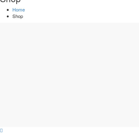
Home
Shop