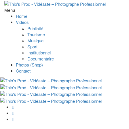
Menu
Home
Vidéos
Publicité
Tourisme
Musique
Sport
Institutionnel
Documentaire
Photos (Shop)
Contact