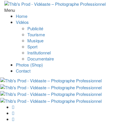
Menu
Home
Vidéos
Publicité
Tourisme
Musique
Sport
Institutionnel
Documentaire
Photos (Shop)
Contact