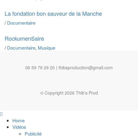
La fondation bon sauveur de la Manche
/
Documentaire
RockumenSaire
/
Documentaire
,
Musique
06 59 79 29 20 | thibsproduction@gmail.com
© Copyright 2026 Thib's Prod
Home
Vidéos
Publicité