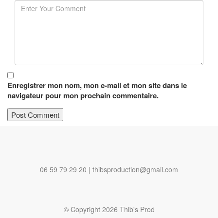
Enregistrer mon nom, mon e-mail et mon site dans le
navigateur pour mon prochain commentaire.
06 59 79 29 20 | thibsproduction@gmail.com
© Copyright 2026 Thib's Prod