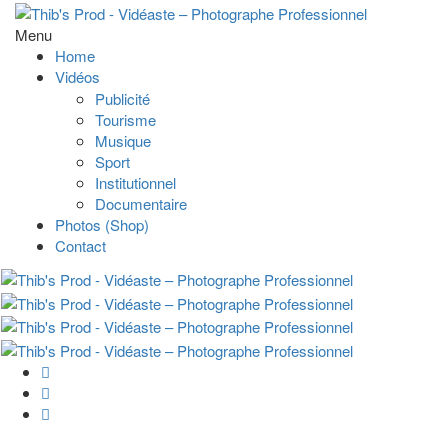
Menu
Home
Vidéos
Publicité
Tourisme
Musique
Sport
Institutionnel
Documentaire
Photos (Shop)
Contact