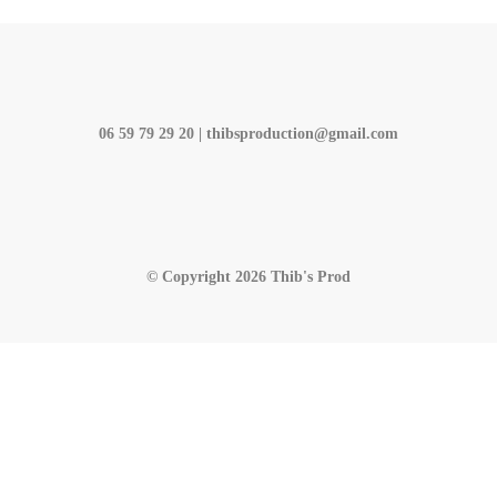
06 59 79 29 20 | thibsproduction@gmail.com
© Copyright 2026 Thib's Prod